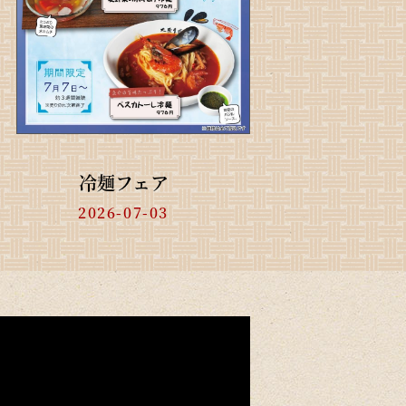
冷麺フェア
2026-07-03