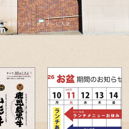
は子連れランチ・ディナーに人気