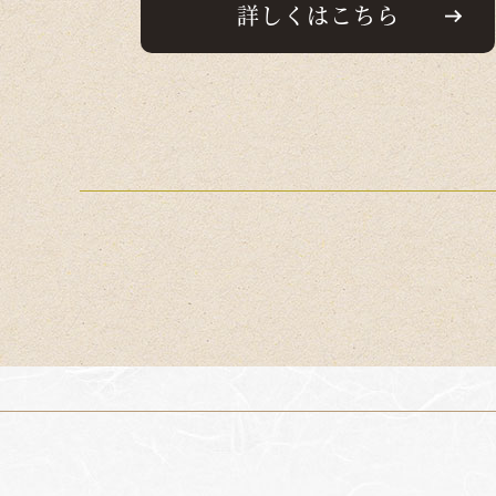
詳しくはこちら