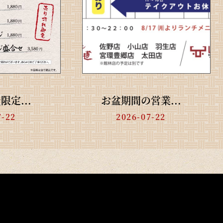
定...
お盆期間の営業...
7-22
2026-07-22