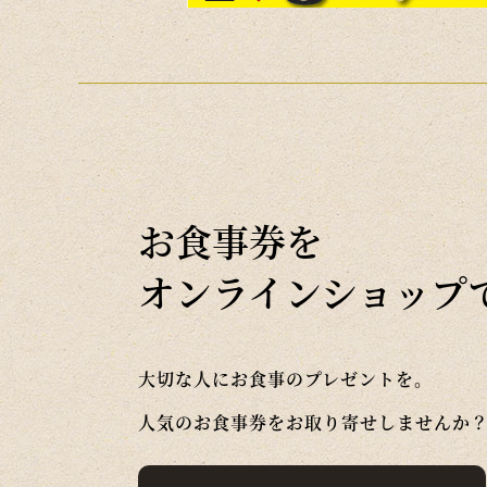
お食事券を
オンラインショップ
大切な人にお食事のプレゼントを。
人気のお食事券をお取り寄せしませんか